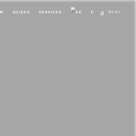
Search
EN
GUIDES
SERVICES
MENU