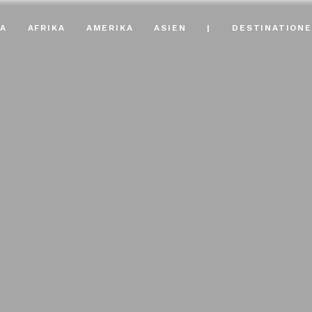
A
AFRIKA
AMERIKA
ASIEN
|
DESTINATION