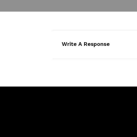
Write A Response