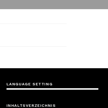
LANGUAGE SETTING
INHALTSVERZEICHNIS