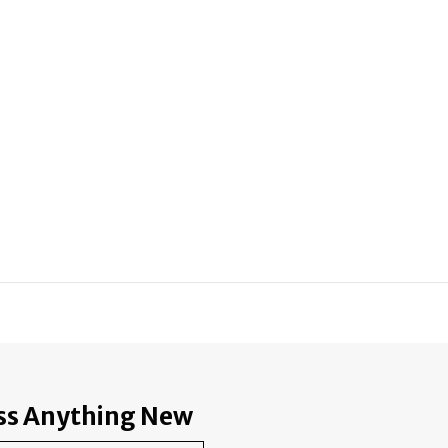
ss Anything New