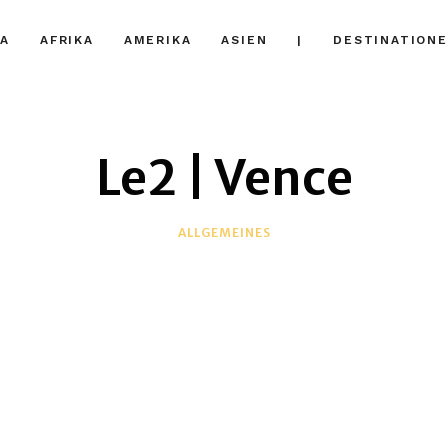
A
AFRIKA
AMERIKA
ASIEN
|
DESTINATION
Le2 | Vence
ALLGEMEINES