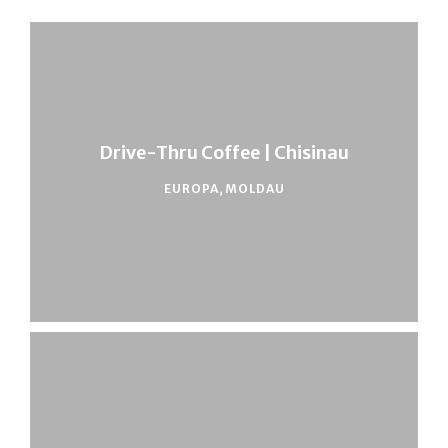
Drive-Thru Coffee | Chisinau
EUROPA
,
MOLDAU