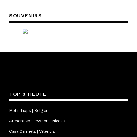
SOUVENIRS
TOP 3 HEUTE
Mehr Tipps | Belgien
Archontiko Gevseon | Nicosia
Casa Carmela | Valencia