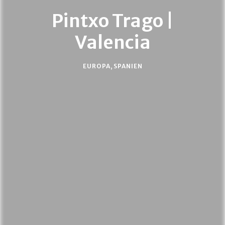
Pintxo Trago |
Valencia
EUROPA
,
SPANIEN