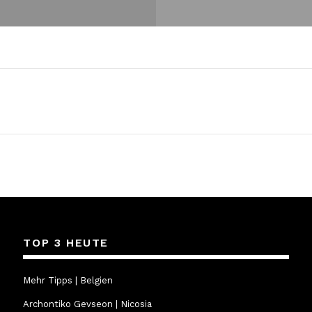
TOP 3 HEUTE
Mehr Tipps | Belgien
Archontiko Gevseon | Nicosia