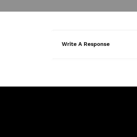
Write A Response