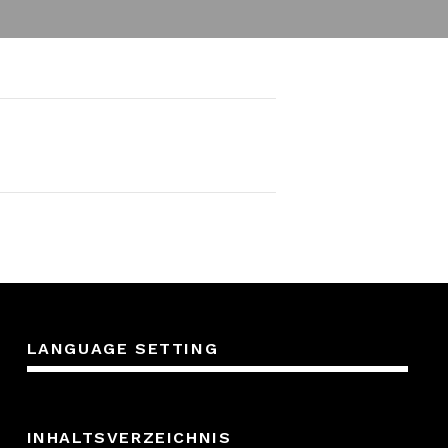
LANGUAGE SETTING
INHALTSVERZEICHNIS