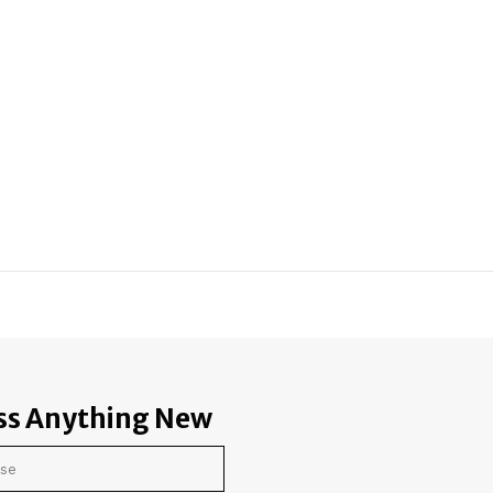
ss Anything New