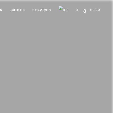
Search
EN
GUIDES
SERVICES
MENU