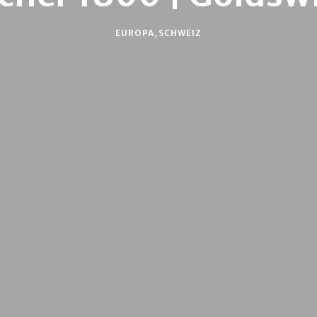
EUROPA
,
SCHWEIZ