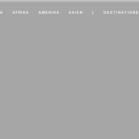
A
AFRIKA
AMERIKA
ASIEN
|
DESTINATION