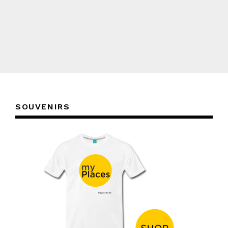
SOUVENIRS