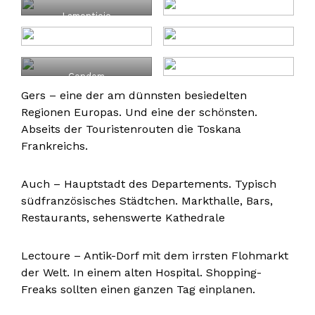
Lamontjoie
Condom
Gers – eine der am dünnsten besiedelten
Regionen Europas. Und eine der schönsten.
Abseits der Touristenrouten die Toskana
Frankreichs.
Auch – Hauptstadt des Departements. Typisch
südfranzösisches Städtchen. Markthalle, Bars,
Restaurants, sehenswerte Kathedrale
Lectoure – Antik-Dorf mit dem irrsten Flohmarkt
der Welt. In einem alten Hospital. Shopping-
Freaks sollten einen ganzen Tag einplanen.