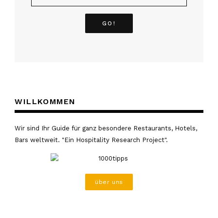
WILLKOMMEN
Wir sind Ihr Guide für ganz besondere Restaurants, Hotels,
Bars weltweit. "Ein Hospitality Research Project".
über uns