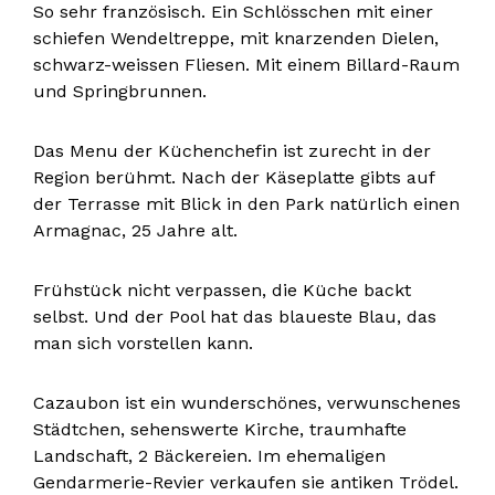
So sehr französisch. Ein Schlösschen mit einer
schiefen Wendeltreppe, mit knarzenden Dielen,
schwarz-weissen Fliesen. Mit einem Billard-Raum
und Springbrunnen.
Das Menu der Küchenchefin ist zurecht in der
Region berühmt. Nach der Käseplatte gibts auf
der Terrasse mit Blick in den Park natürlich einen
Armagnac, 25 Jahre alt.
Frühstück nicht verpassen, die Küche backt
selbst. Und der Pool hat das blaueste Blau, das
man sich vorstellen kann.
Cazaubon ist ein wunderschönes, verwunschenes
Städtchen, sehenswerte Kirche, traumhafte
Landschaft, 2 Bäckereien. Im ehemaligen
Gendarmerie-Revier verkaufen sie antiken Trödel.