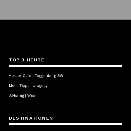
post:
TOP 3 HEUTE
Atelier-Cafe | Toggenburg SG
Mehr Tipps | Uruguay
J.Hornig | Wien
DESTINATIONEN