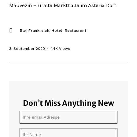
Mauvezin – uralte Markthalle im Asterix Dorf
Bar
Frankreich
Hotel
Restaurant
3. September 2020
1.4K
Views
Don’t Miss Anything New