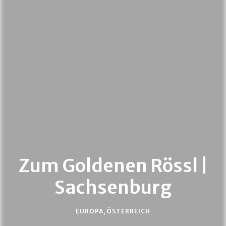
Zum Goldenen Rössl |
Sachsenburg
EUROPA
,
ÖSTERREICH