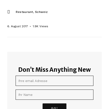
Restaurant
Schweiz
6. August 2017
1.9K
Views
Don’t Miss Anything New