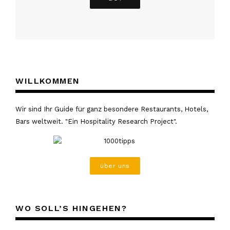
WILLKOMMEN
Wir sind Ihr Guide für ganz besondere Restaurants, Hotels,
Bars weltweit. "Ein Hospitality Research Project".
über uns
WO SOLL’S HINGEHEN?