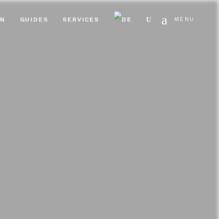
Search
EN
GUIDES
SERVICES
MENU