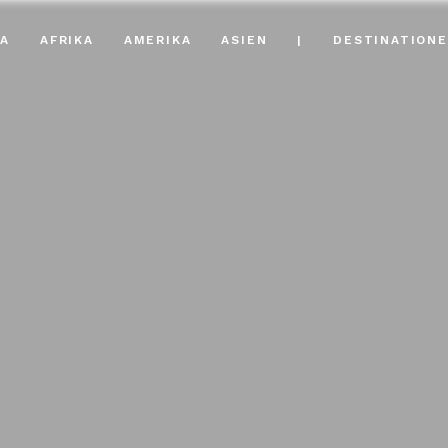
A
AFRIKA
AMERIKA
ASIEN
|
DESTINATION