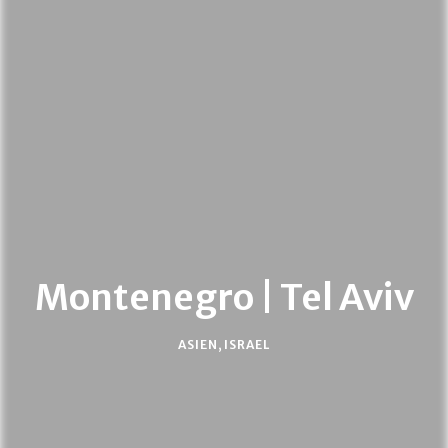
Montenegro | Tel Aviv
ASIEN
,
ISRAEL