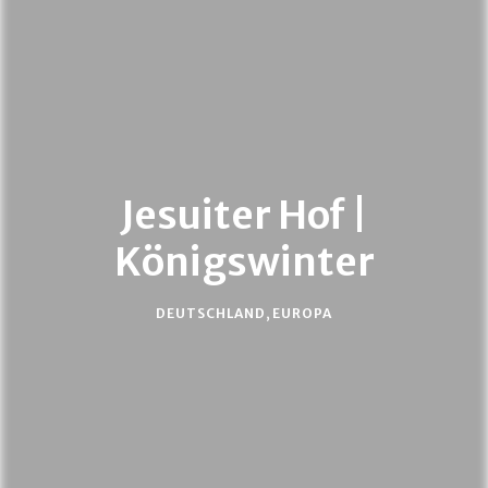
Jesuiter Hof |
Königswinter
DEUTSCHLAND
,
EUROPA