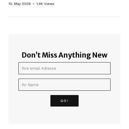
10. May 2008
1.4K
Views
Don’t Miss Anything New