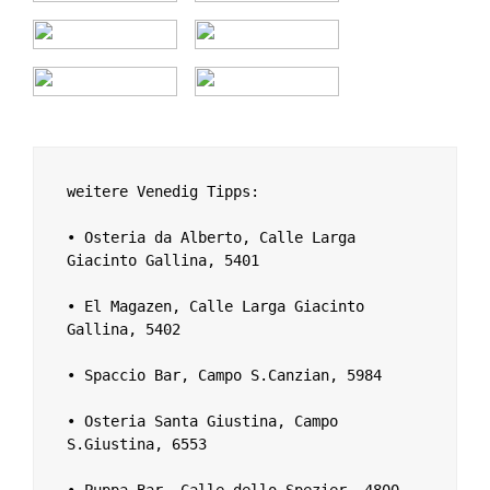
weitere Venedig Tipps:
• Osteria da Alberto, Calle Larga 
Giacinto Gallina, 5401
• El Magazen, Calle Larga Giacinto 
Gallina, 5402
• Spaccio Bar, Campo S.Canzian, 5984
• Osteria Santa Giustina, Campo 
S.Giustina, 6553