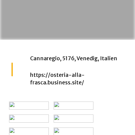
Cannaregio, 5176, Venedig, Italien
https://osteria-alla-
frasca.business.site/