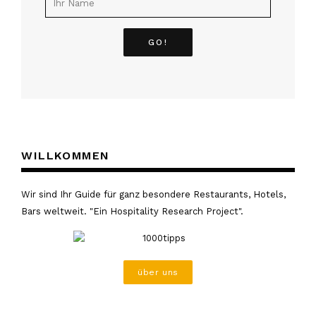
WILLKOMMEN
Wir sind Ihr Guide für ganz besondere Restaurants, Hotels,
Bars weltweit. "Ein Hospitality Research Project".
über uns