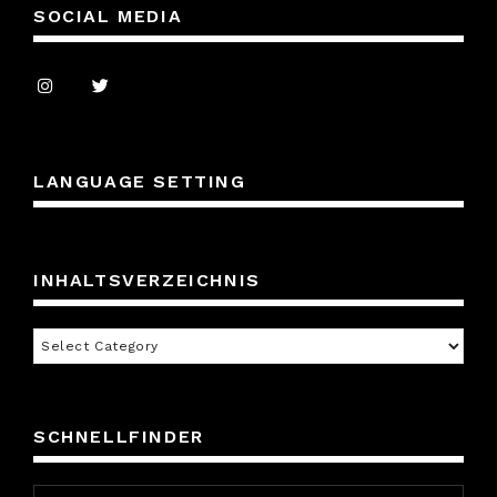
SOCIAL MEDIA
LANGUAGE SETTING
INHALTSVERZEICHNIS
Inhaltsverzeichnis
SCHNELLFINDER
Search