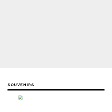
SOUVENIRS