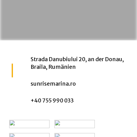
Strada Danubiului 20, an der Donau,
Braila, Rumänien
sunrisemarina.ro
+40 755 990 033