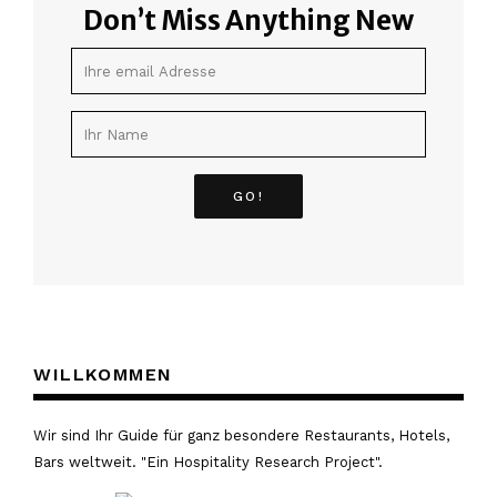
Don’t Miss Anything New
WILLKOMMEN
Wir sind Ihr Guide für ganz besondere Restaurants, Hotels,
Bars weltweit. "Ein Hospitality Research Project".