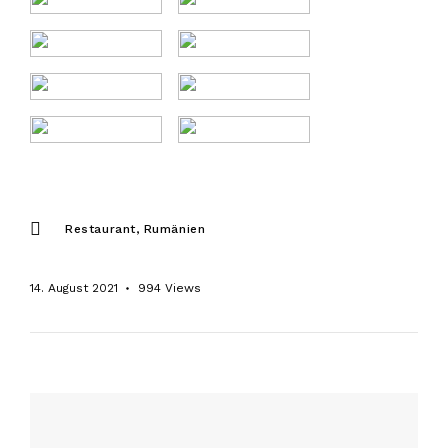
Restaurant
Rumänien
14. August 2021
994
Views