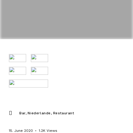
Bar
Niederlande
Restaurant
15. June 2020
1.2K
Views