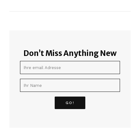
Don’t Miss Anything New