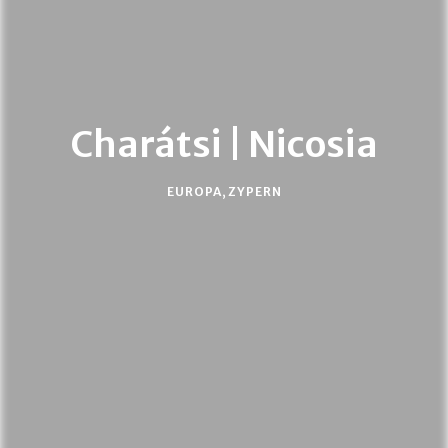
Charátsi | Nicosia
EUROPA
,
ZYPERN