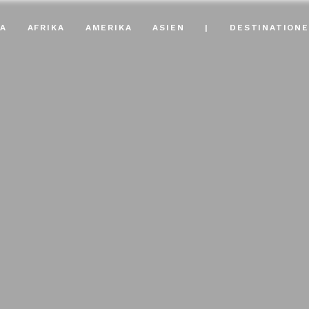
A
AFRIKA
AMERIKA
ASIEN
|
DESTINATION