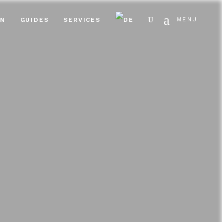
Search
EN
GUIDES
SERVICES
MENU