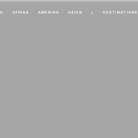
A
AFRIKA
AMERIKA
ASIEN
|
DESTINATION