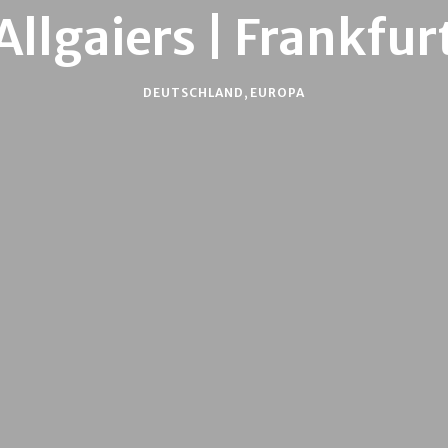
Allgaiers | Frankfur
DEUTSCHLAND
,
EUROPA