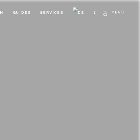
Search
EN
GUIDES
SERVICES
MENU