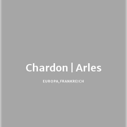
Chardon | Arles
EUROPA
,
FRANKREICH