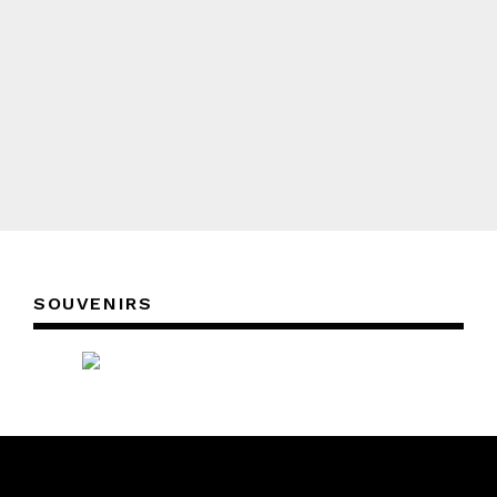
SOUVENIRS