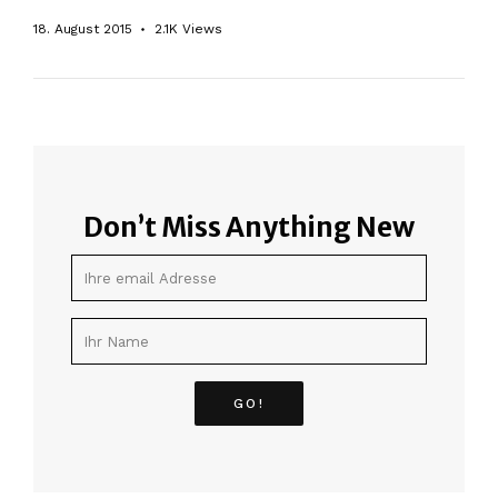
18. August 2015
2.1K
Views
Don’t Miss Anything New