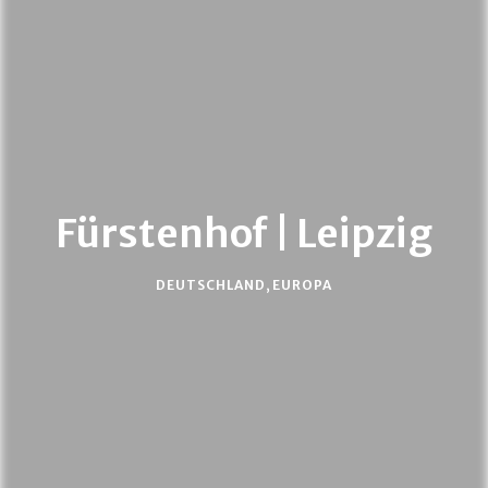
Fürstenhof | Leipzig
DEUTSCHLAND
,
EUROPA