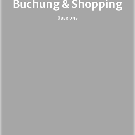
Buchung & Shopping
ÜBER UNS