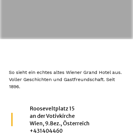
So sieht ein echtes altes Wiener Grand Hotel aus.
Voller Geschichten und Gastfreundschaft. Seit
1896.
Rooseveltplatz 15
an der Votivkirche
Wien, 9.Bez., Österreich
+431404460