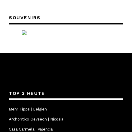
SOUVENIRS
TOP 3 HEUTE
Mehr Tipps | Belgien
Archontiko Gevseon | Nicosia
Casa Carmela | Valencia