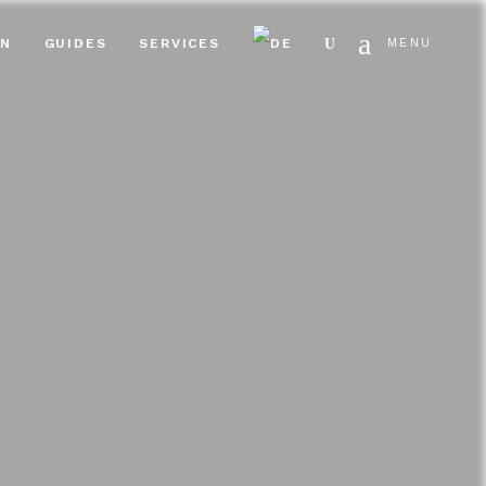
Search
EN
GUIDES
SERVICES
MENU