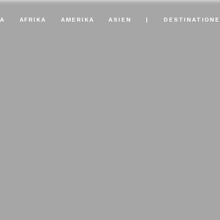
A
AFRIKA
AMERIKA
ASIEN
|
DESTINATION