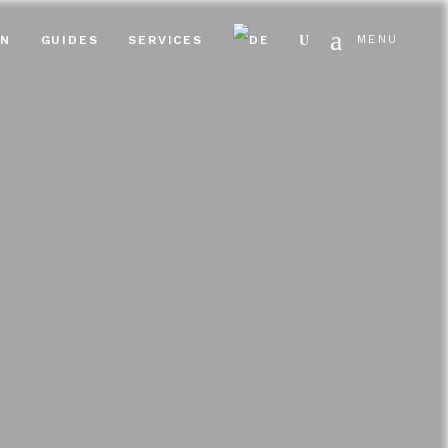
Search
EN
GUIDES
SERVICES
MENU