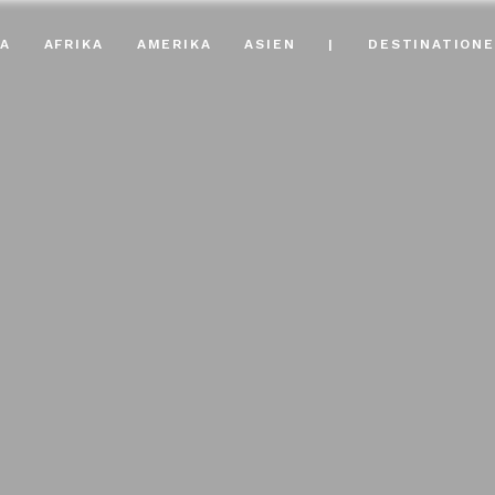
A
AFRIKA
AMERIKA
ASIEN
|
DESTINATION