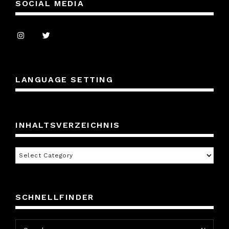
SOCIAL MEDIA
LANGUAGE SETTING
INHALTSVERZEICHNIS
Inhaltsverzeichnis
SCHNELLFINDER
Search