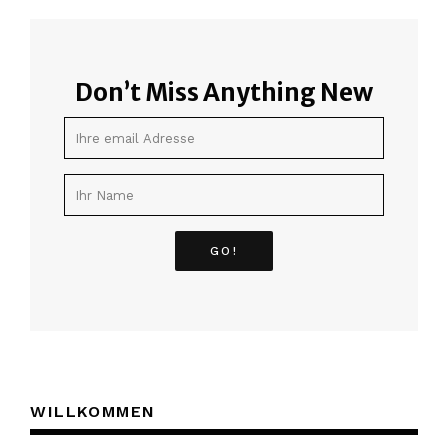
Don’t Miss Anything New
WILLKOMMEN