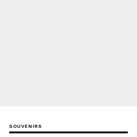
SOUVENIRS