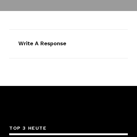
Write A Response
TOP 3 HEUTE