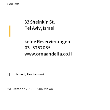
Sauce.
33 Sheinkin St.
Tel Aviv, Israel
keine Reservierungen
03-5252085
www.ornaandella.co.il
Israel
Restaurant
23. October 2010
1.8K
Views