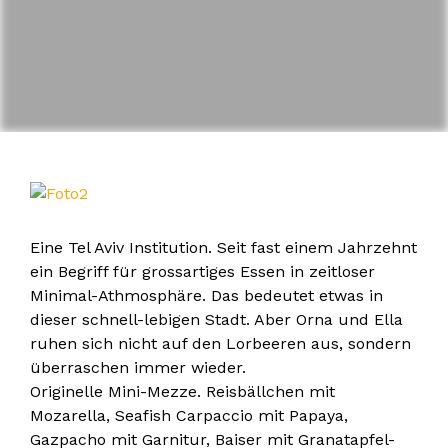
Eine Tel Aviv Institution. Seit fast einem Jahrzehnt
ein Begriff für grossartiges Essen in zeitloser
Minimal-Athmosphäre. Das bedeutet etwas in
dieser schnell-lebigen Stadt. Aber Orna und Ella
ruhen sich nicht auf den Lorbeeren aus, sondern
überraschen immer wieder.
Originelle Mini-Mezze. Reisbällchen mit
Mozarella, Seafish Carpaccio mit Papaya,
Gazpacho mit Garnitur, Baiser mit Granatapfel-