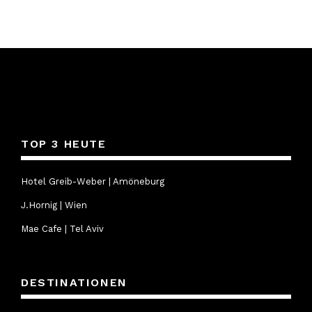
TOP 3 HEUTE
Hotel Greib-Weber | Amöneburg
J.Hornig | Wien
Mae Cafe | Tel Aviv
DESTINATIONEN