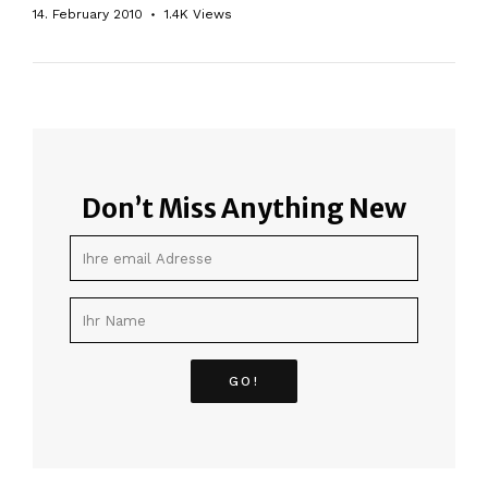
14. February 2010
1.4K
Views
Don’t Miss Anything New