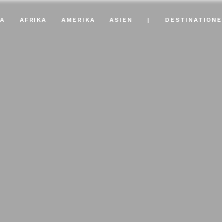
A
AFRIKA
AMERIKA
ASIEN
|
DESTINATION