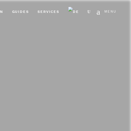
Search
EN
GUIDES
SERVICES
MENU