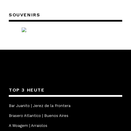
SOUVENIRS
TOP 3 HEUTE
Bar Juanito | Jerez de la Frontera
Brasero Atlantico | Buenos Aires
A Moagem | Arraiolos