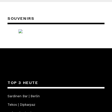
SOUVENIRS
TOP 3 HEUTE
Sardinen Bar | Berlin
Tekos | Dipkarpaz