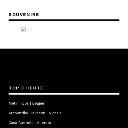
SOUVENIRS
TOP 3 HEUTE
Mehr Tipps | Belgien
Archontiko Gevseon | Nicosia
Casa Carmela | Valencia