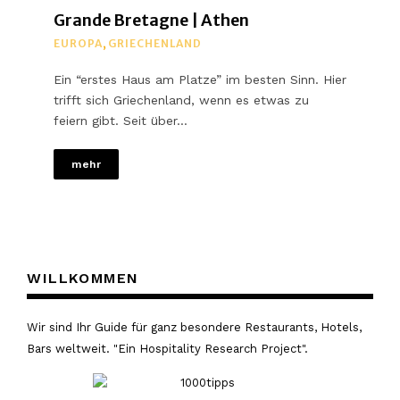
Grande Bretagne | Athen
EUROPA
,
GRIECHENLAND
Ein “erstes Haus am Platze” im besten Sinn. Hier
trifft sich Griechenland, wenn es etwas zu
feiern gibt. Seit über…
mehr
WILLKOMMEN
Wir sind Ihr Guide für ganz besondere Restaurants, Hotels,
Bars weltweit. "Ein Hospitality Research Project".