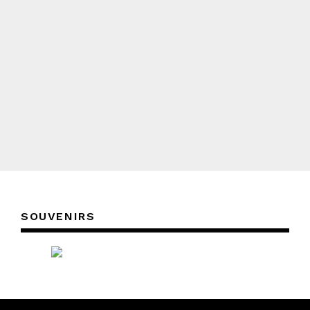
SOUVENIRS