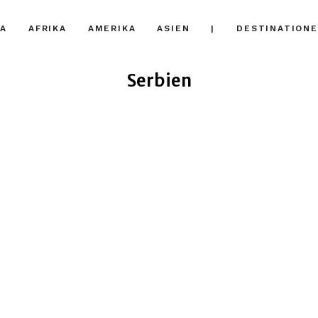
A
AFRIKA
AMERIKA
ASIEN
|
DESTINATION
Serbien