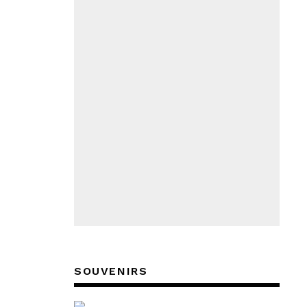
SOUVENIRS