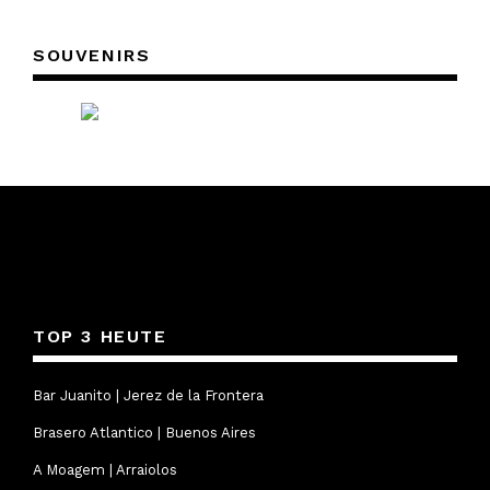
SOUVENIRS
TOP 3 HEUTE
Bar Juanito | Jerez de la Frontera
Brasero Atlantico | Buenos Aires
A Moagem | Arraiolos