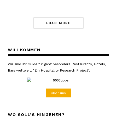
Posts
LOAD MORE
Navigation
WILLKOMMEN
Wir sind Ihr Guide für ganz besondere Restaurants, Hotels,
Bars weltweit. "Ein Hospitality Research Project".
über uns
WO SOLL’S HINGEHEN?