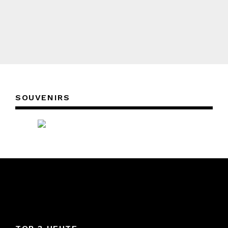
SOUVENIRS