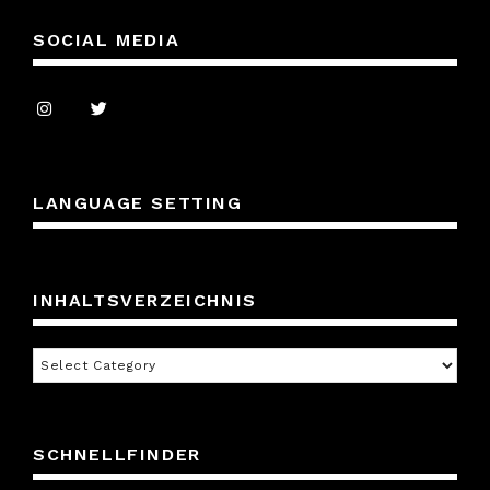
SOCIAL MEDIA
LANGUAGE SETTING
INHALTSVERZEICHNIS
Inhaltsverzeichnis
SCHNELLFINDER