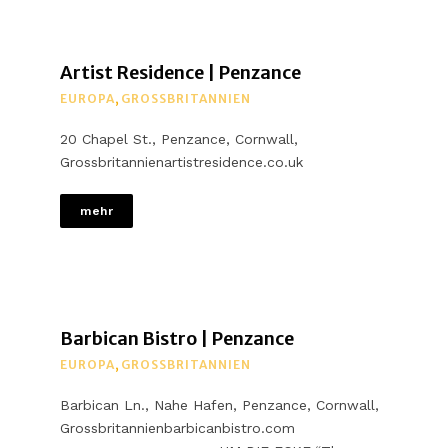
Artist Residence | Penzance
EUROPA
,
GROSSBRITANNIEN
20 Chapel St., Penzance, Cornwall,
Grossbritannienartistresidence.co.uk
mehr
Barbican Bistro | Penzance
EUROPA
,
GROSSBRITANNIEN
Barbican Ln., Nahe Hafen, Penzance, Cornwall,
Grossbritannienbarbicanbistro.com